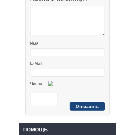
Имя
E-Mail
Число
ПОМОЩЬ