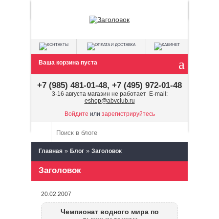
Ваша корзина пуста
+7 (985) 481-01-48, +7 (495) 972-01-48
3-16 августа магазин не работает E-mail:
eshop@abvclub.ru
Войдите
или
зарегистрируйтесь
»
»
Главная
Блог
Заголовок
Заголовок
20.02.2007
Чемпионат водного мира по