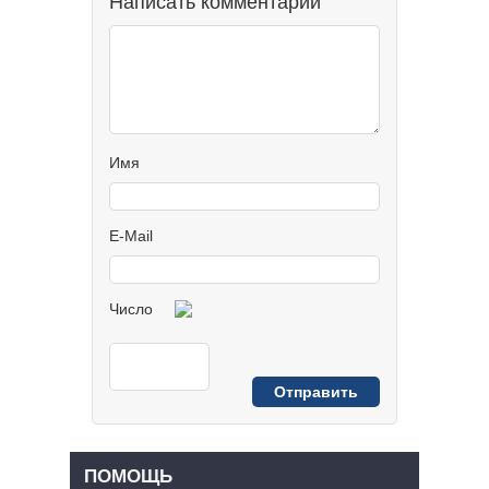
Написать комментарий
Имя
E-Mail
Число
ПОМОЩЬ