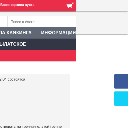
Ваша корзина пуста
ЛА КАЯКИНГА
ИНФОРМАЦИЯ
ЫЛАТСКОЕ
2.04 состоятся
ствовать на треннинге, этой группе