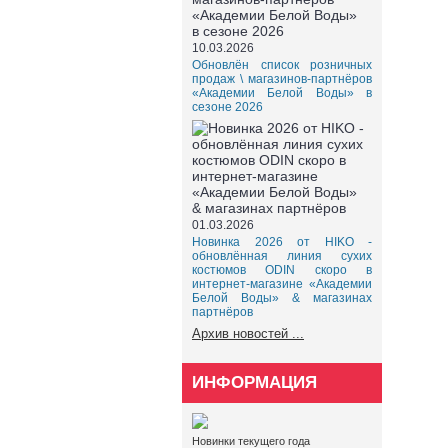
10.03.2026
Обновлён список розничных
продаж \ магазинов-партнёров
«Академии Белой Воды» в
сезоне 2026
01.03.2026
Новинка 2026 от HIKO -
обновлённая линия сухих
костюмов ODIN скоро в
интернет-магазине «Академии
Белой Воды» & магазинах
партнёров
Архив новостей ...
ИНФОРМАЦИЯ
Новинки текущего года