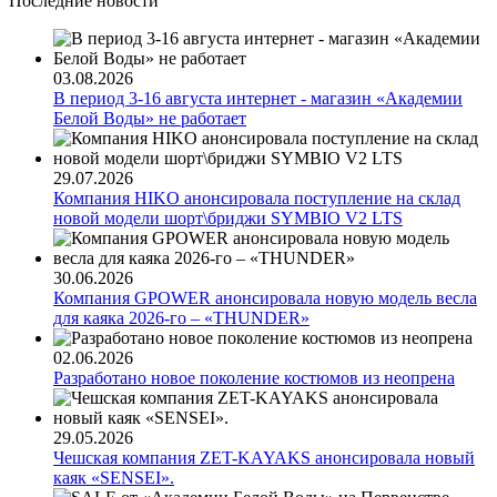
Последние новости
03.08.2026
В период 3-16 августа интернет - магазин «Академии
Белой Воды» не работает
29.07.2026
Компания HIKO анонсировала поступление на склад
новой модели шорт\бриджи SYMBIO V2 LTS
30.06.2026
Компания GPOWER анонсировала новую модель весла
для каяка 2026-го – «THUNDER»
02.06.2026
Разработано новое поколение костюмов из неопрена
29.05.2026
Чешская компания ZET-KAYAKS анонсировала новый
каяк «SENSEI».