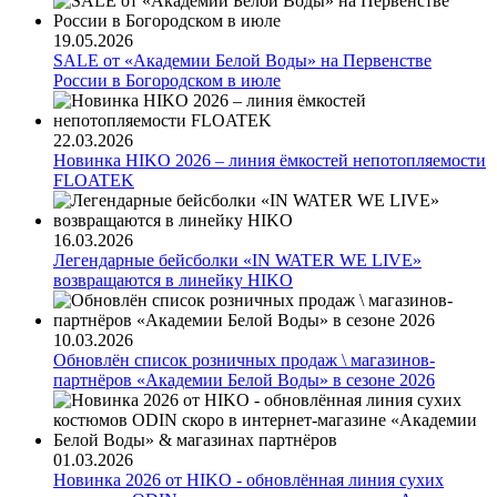
19.05.2026
SALE от «Академии Белой Воды» на Первенстве
России в Богородском в июле
22.03.2026
Новинка HIKO 2026 – линия ёмкостей непотопляемости
FLOATEK
16.03.2026
Легендарные бейсболки «IN WATER WE LIVE»
возвращаются в линейку HIKO
10.03.2026
Обновлён список розничных продаж \ магазинов-
партнёров «Академии Белой Воды» в сезоне 2026
01.03.2026
Новинка 2026 от HIKO - обновлённая линия сухих