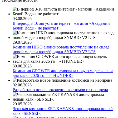
Последние новости
03.08.2026
В период 3-16 августа интернет - магазин «Академии
Белой Воды» не работает
29.07.2026
Компания HIKO анонсировала поступление на склад
новой модели шорт\бриджи SYMBIO V2 LTS
30.06.2026
Компания GPOWER анонсировала новую модель весла
для каяка 2026-го – «THUNDER»
02.06.2026
Разработано новое поколение костюмов из неопрена
29.05.2026
Чешская компания ZET-KAYAKS анонсировала новый
каяк «SENSEI».