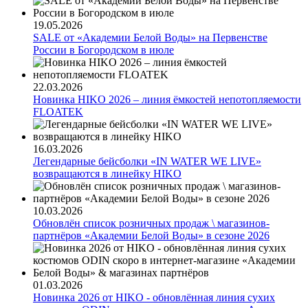
19.05.2026
SALE от «Академии Белой Воды» на Первенстве
России в Богородском в июле
22.03.2026
Новинка HIKO 2026 – линия ёмкостей непотопляемости
FLOATEK
16.03.2026
Легендарные бейсболки «IN WATER WE LIVE»
возвращаются в линейку HIKO
10.03.2026
Обновлён список розничных продаж \ магазинов-
партнёров «Академии Белой Воды» в сезоне 2026
01.03.2026
Новинка 2026 от HIKO - обновлённая линия сухих