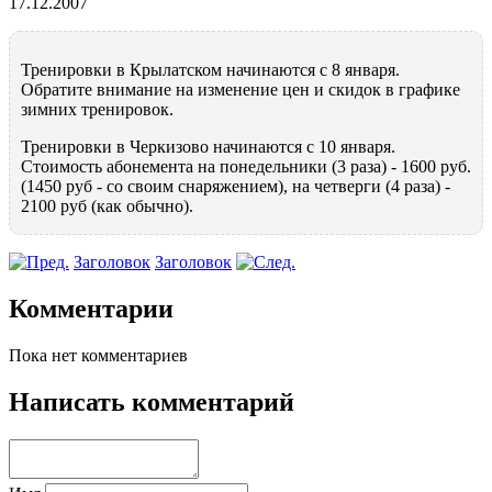
17.12.2007
Тренировки в Крылатском начинаются с 8 января.
Обратите внимание на изменение цен и скидок в графике
зимних тренировок.
Тренировки в Черкизово начинаются с 10 января.
Стоимость абонемента на понедельники (3 раза) - 1600 руб.
(1450 руб - со своим снаряжением), на четверги (4 раза) -
2100 руб (как обычно).
Заголовок
Заголовок
Комментарии
Пока нет комментариев
Написать комментарий