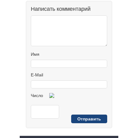
Написать комментарий
Имя
E-Mail
Число