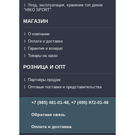
Уход, эксплуатация, хранение топ деков
"HIKO SPORT"
МАГАЗИН
О компании
Оплата и доставка
Гарантия и возврат
Товары на заказ
РОЗНИЦА И ОПТ
Партнёры продаж
Оптовые поставки и представительства
+7 (985) 481-01-48, +7 (495) 972-01-48
Обратная связь
Оплата и доставка