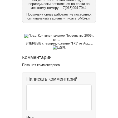
периодически появляться на связи по
местному номеру: +7(913)994-7944.
Поскольку связь работает не постоянно,
оптимальный вариант - писать SMS-ки.
Континентальное Первенство 2009 г.
юн...
ВПЕРВЫЕ спецпредложение "1+1" от Акад...
Комментарии
Пока нет комментариев
Написать комментарий
Имя