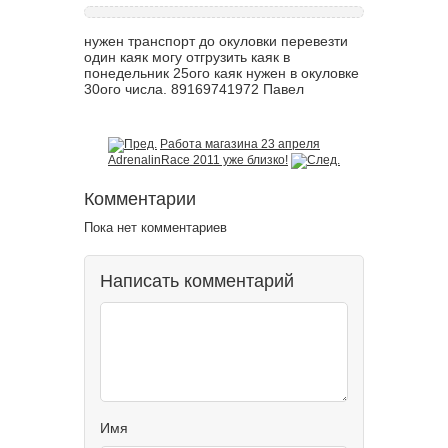
нужен транспорт до окуловки перевезти
один каяк могу отгрузить каяк в
понедельник 25ого каяк нужен в окуловке
30ого числа. 89169741972 Павел
Работа магазина 23 апреля
AdrenalinRace 2011 уже близко!
Комментарии
Пока нет комментариев
Написать комментарий
Имя