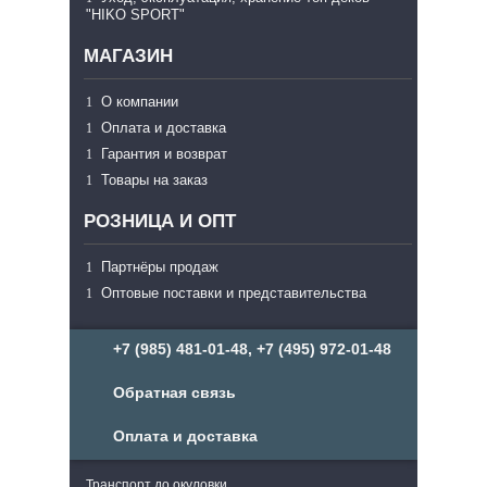
"HIKO SPORT"
МАГАЗИН
О компании
Оплата и доставка
Гарантия и возврат
Товары на заказ
РОЗНИЦА И ОПТ
Партнёры продаж
Оптовые поставки и представительства
+7 (985) 481-01-48, +7 (495) 972-01-48
Обратная связь
Оплата и доставка
Транспорт до окуловки