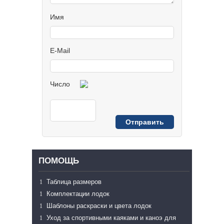
Имя
E-Mail
Число
ПОМОЩЬ
Таблица размеров
Комплектации лодок
Шаблоны раскраски и цвета лодок
Уход за спортивными каяками и каноэ для