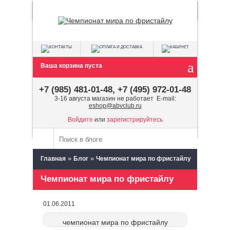
Ваша корзина пуста
+7 (985) 481-01-48, +7 (495) 972-01-48
3-16 августа магазин не работает E-mail:
eshop@abvclub.ru
Войдите
или
зарегистрируйтесь
»
»
Главная
Блог
Чемпионат мира по фристайлу
Чемпионат мира по фристайлу
01.06.2011
чемпионат мира по фристайлу