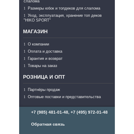
слалома
Размеры юбок и топдеков для слалома
Уход, эксплуатация, хранение топ деков
"HIKO SPORT"
МАГАЗИН
О компании
Оплата и доставка
Гарантия и возврат
Товары на заказ
РОЗНИЦА И ОПТ
Партнёры продаж
Оптовые поставки и представительства
+7 (985) 481-01-48, +7 (495) 972-01-48
Обратная связь