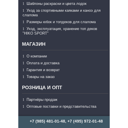
Шаблоны раскраски и цвета лодок
Уход за спортивными каяками и каноэ для
слалома
Размеры юбок и топдеков для слалома
Уход, эксплуатация, хранение топ деков
"HIKO SPORT"
МАГАЗИН
О компании
Оплата и доставка
Гарантия и возврат
Товары на заказ
РОЗНИЦА И ОПТ
Партнёры продаж
Оптовые поставки и представительства
+7 (985) 481-01-48, +7 (495) 972-01-48