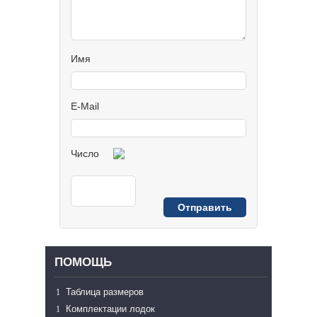
Имя
E-Mail
Число
ПОМОЩЬ
Таблица размеров
Комплектации лодок