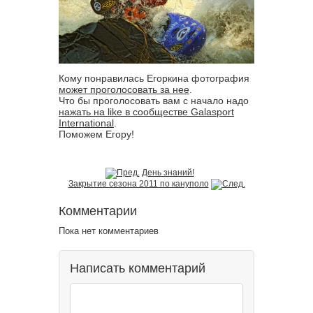
Кому понравилась Егоркина фотография
может проголосовать за нее
.
Что бы проголосовать вам с начало надо
нажать на like в сообществе Galasport
International
.
Поможем Егору!
День знаний!
Закрытие сезона 2011 по кануполо
Комментарии
Пока нет комментариев
Написать комментарий