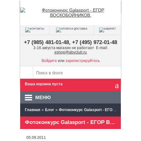
+7 (985) 481-01-48, +7 (495) 972-01-48
3-16 августа магазин не работает E-mail:
eshop@abvclub.ru
Войдите
или
зарегистрируйтесь
Ваша корзина пуста
МЕНЮ
»
»
Главная
Блог
Фотоконкурс Galasport - ЕГОР ВОСКОБОЙНИКОВ.
Фотоконкурс Galasport - ЕГОР ВОСКОБОЙНИКОВ.
05.09.2011