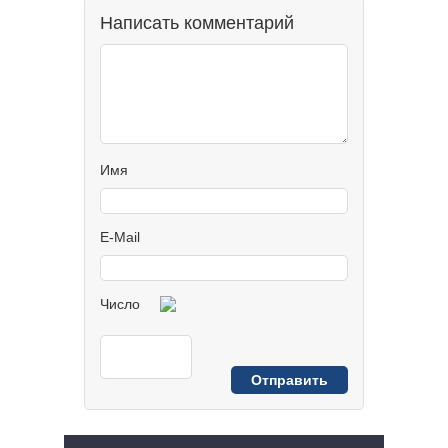
Написать комментарий
Имя
E-Mail
Число