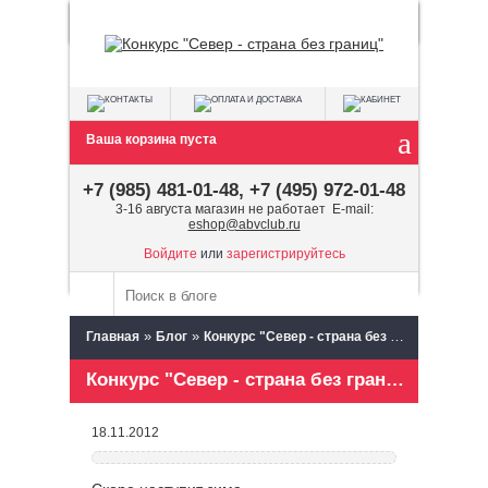
Ваша корзина пуста
+7 (985) 481-01-48, +7 (495) 972-01-48
3-16 августа магазин не работает E-mail:
eshop@abvclub.ru
Войдите
или
зарегистрируйтесь
»
»
Главная
Блог
Конкурс "Север - страна без границ"
Конкурс "Север - страна без границ"
18.11.2012