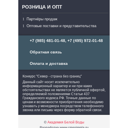
РОЗНИЦА И ОПТ
Партнёры продаж
Оптовые поставки и представительства
+7 (985) 481-01-48, +7 (495) 972-01-48
Обратная связь
Оплата и доставка
Конкурс "Север - страна без границ"
Данный сайт носит исключительно
информационный характер и ни при каких
обстоятельствах не является публичной офертой,
определяемой положениями Статьи 437
Гражданского кодекса РФ. Точные данные по
ценам и возможности приобретения необходимо
узнавать у менеджера посредством телефонного
звонка или письма через форму обратной связи.
©
Академия Белой Воды
Разработка www.cmssimpla.ru