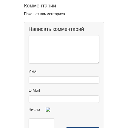
Комментарии
Пока нет комментариев
Написать комментарий
Имя
E-Mail
Число