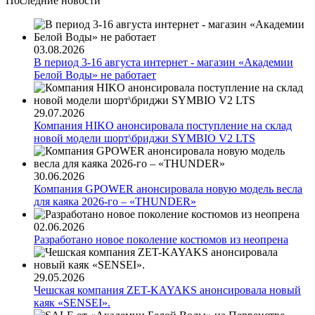
Последние новости
03.08.2026
В период 3-16 августа интернет - магазин «Академии
Белой Воды» не работает
29.07.2026
Компания HIKO анонсировала поступление на склад
новой модели шорт\бриджи SYMBIO V2 LTS
30.06.2026
Компания GPOWER анонсировала новую модель весла
для каяка 2026-го – «THUNDER»
02.06.2026
Разработано новое поколение костюмов из неопрена
29.05.2026
Чешская компания ZET-KAYAKS анонсировала новый
каяк «SENSEI».