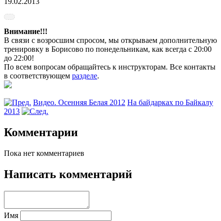
19.02.2013
Внимание!!!
В связи с возросшим спросом, мы открываем дополнительную
тренировку в Борисово по понедельникам, как всегда с 20:00
до 22:00!
По всем вопросам обращайтесь к инструкторам. Все контакты
в соответствующем
разделе
.
Видео. Осенняя Белая 2012
На байдарках по Байкалу
2013
Комментарии
Пока нет комментариев
Написать комментарий
Имя