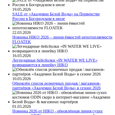
19.05.2026
SALE от «Академии Белой Воды» на Первенстве
России в Богородском в июле
22.03.2026
Новинка HIKO 2026 – линия ёмкостей непотопляемости
FLOATEK
16.03.2026
Легендарные бейсболки «IN WATER WE LIVE»
возвращаются в линейку HIKO
10.03.2026
Обновлён список розничных продаж \ магазинов-
партнёров «Академии Белой Воды» в сезоне 2026
01.03.2026
Новинка 2026 от HIKO - обновлённая линия сухих