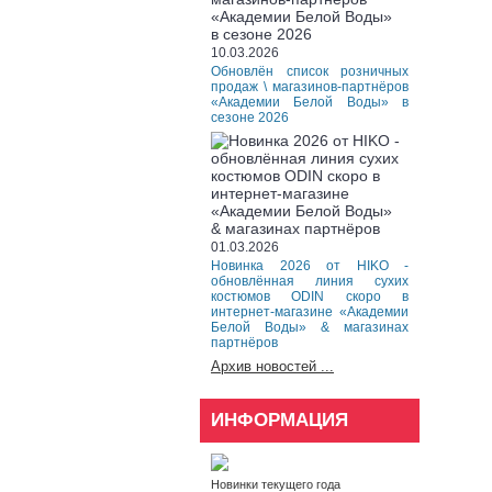
10.03.2026
Обновлён список розничных
продаж \ магазинов-партнёров
«Академии Белой Воды» в
сезоне 2026
01.03.2026
Новинка 2026 от HIKO -
обновлённая линия сухих
костюмов ODIN скоро в
интернет-магазине «Академии
Белой Воды» & магазинах
партнёров
Архив новостей ...
ИНФОРМАЦИЯ
Новинки текущего года