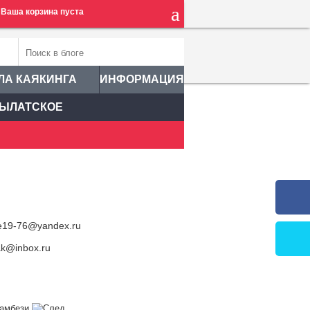
Ваша корзина пуста
ЛА КАЯКИНГА
ИНФОРМАЦИЯ
ЫЛАТСКОЕ
ale19-76@yandex.ru
ak@inbox.ru
Замбези