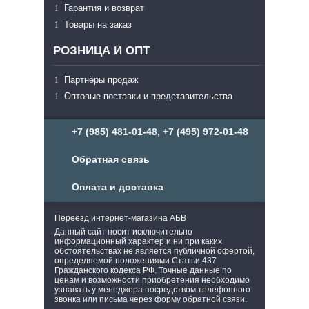
Гарантия и возврат
Товары на заказ
РОЗНИЦА И ОПТ
Партнёры продаж
Оптовые поставки и представительства
+7 (985) 481-01-48, +7 (495) 972-01-48
Обратная связь
Оплата и доставка
Переезд интернет-магазина АБВ
Данный сайт носит исключительно
информационный характер и ни при каких
обстоятельствах не является публичной офертой,
определяемой положениями Статьи 437
Гражданского кодекса РФ. Точные данные по
ценам и возможности приобретения необходимо
узнавать у менеджера посредством телефонного
звонка или письма через форму обратной связи.