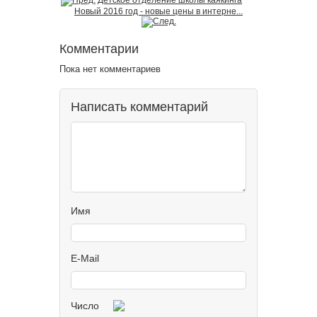
Детское отделение школы каякинга
Новый 2016 год - новые цены в интерне...
Комментарии
Пока нет комментариев
Написать комментарий
Имя
E-Mail
Число