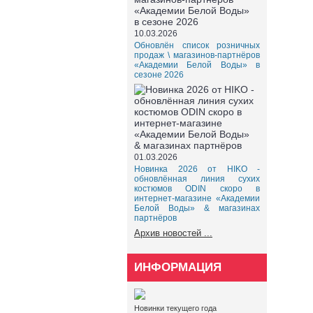
10.03.2026
Обновлён список розничных
продаж \ магазинов-партнёров
«Академии Белой Воды» в
сезоне 2026
01.03.2026
Новинка 2026 от HIKO -
обновлённая линия сухих
костюмов ODIN скоро в
интернет-магазине «Академии
Белой Воды» & магазинах
партнёров
Архив новостей ...
ИНФОРМАЦИЯ
Новинки текущего года