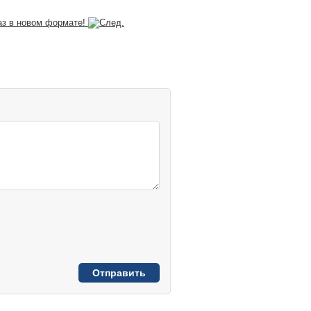
аз в новом формате!