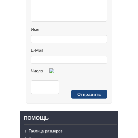
Имя
E-Mail
Число
ПОМОЩЬ
Таблица размеров