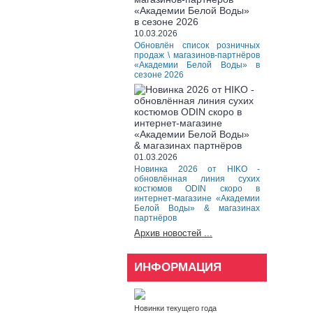
10.03.2026
Обновлён список розничных
продаж \ магазинов-партнёров
«Академии Белой Воды» в
сезоне 2026
01.03.2026
Новинка 2026 от HIKO -
обновлённая линия сухих
костюмов ODIN скоро в
интернет-магазине «Академии
Белой Воды» & магазинах
партнёров
Архив новостей ...
ИНФОРМАЦИЯ
Новинки текущего года