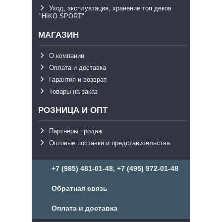
Уход, эксплуатация, хранение топ деков
"HIKO SPORT"
МАГАЗИН
О компании
Оплата и доставка
Гарантия и возврат
Товары на заказ
РОЗНИЦА И ОПТ
Партнёры продаж
Оптовые поставки и представительства
+7 (985) 481-01-48, +7 (495) 972-01-48
Обратная связь
Оплата и доставка