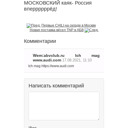
МОСКОВСКИЙ каяк- Россия
вперрррррёд!
Первые CHILI на складе в Москве
Новая поставка вёсел TNP в АБВ
Комментарии
Wem:abvclub.ru Ich mag
www.audi.com
17.08.2021, 11:10
Ich mag https://www.audi.com
Написать комментарий
Имя