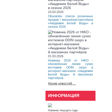
10.03.2026
Обновлён список розничных
продаж \ магазинов-партнёров
«Академии Белой Воды» в
сезоне 2026
01.03.2026
Новинка 2026 от HIKO -
обновлённая линия сухих
костюмов ODIN скоро в
интернет-магазине «Академии
Белой Воды» & магазинах
партнёров
Архив новостей ...
ИНФОРМАЦИЯ
Новинки текущего года