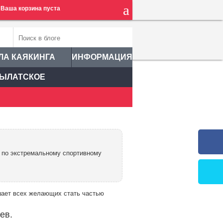
Ваша корзина пуста
ЛА КАЯКИНГА
ИНФОРМАЦИЯ
ЫЛАТСКОЕ
ка по экстремальному спортивному
ает всех желающих стать частью
ев.