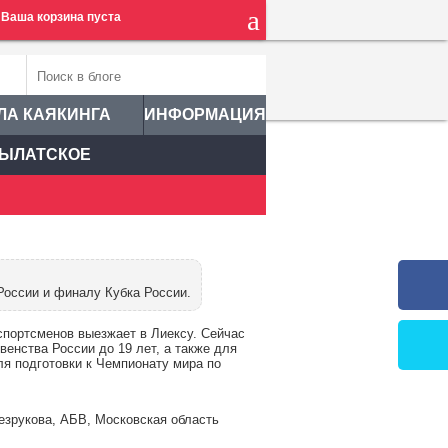
Ваша корзина пуста
ЛА КАЯКИНГА
ИНФОРМАЦИЯ
ЫЛАТСКОЕ
России и финалу Кубка России.
спортсменов выезжает в Лиексу. Сейчас
енства России до 19 лет, а также для
ля подготовки к Чемпионату мира по