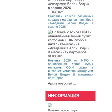
10.03.2026
Обновлён список розничных
продаж \ магазинов-партнёров
«Академии Белой Воды» в
сезоне 2026
01.03.2026
Новинка 2026 от HIKO -
обновлённая линия сухих
костюмов ODIN скоро в
интернет-магазине «Академии
Белой Воды» & магазинах
партнёров
Архив новостей ...
ИНФОРМАЦИЯ
Новинки текущего года