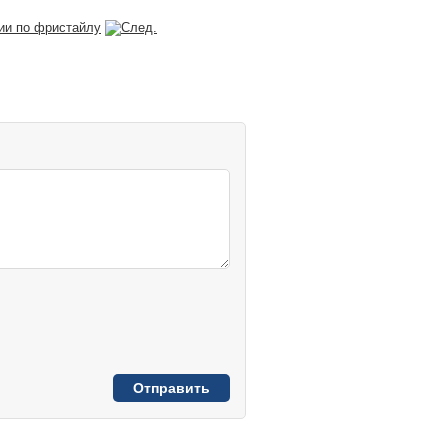
ии по фристайлу