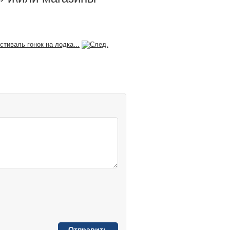
тиваль гонок на лодка...