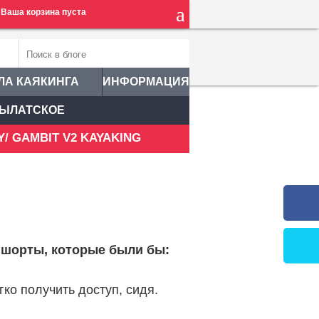
Ваша корзина пуста
ЛА КАЯКИНГА
ИНФОРМАЦИЯ
ЫЛАТСКОЕ
AY/ GAMBIT V2 KAYAKING
ь шорты, которые были бы:
ко получить доступ, сидя.