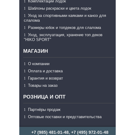
Комплектации лодок
Шаблоны раскраски и цвета лодок
Уход за спортивными каяками и каноэ для
слалома
Размеры юбок и топдеков для слалома
Уход, эксплуатация, хранение топ деков
"HIKO SPORT"
МАГАЗИН
О компании
Оплата и доставка
Гарантия и возврат
Товары на заказ
РОЗНИЦА И ОПТ
Партнёры продаж
Оптовые поставки и представительства
+7 (985) 481-01-48, +7 (495) 972-01-48