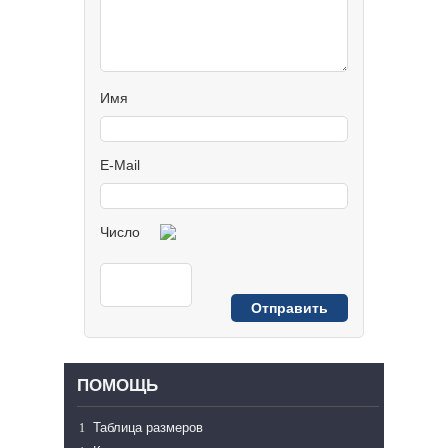
Имя
E-Mail
Число
ПОМОЩЬ
Таблица размеров