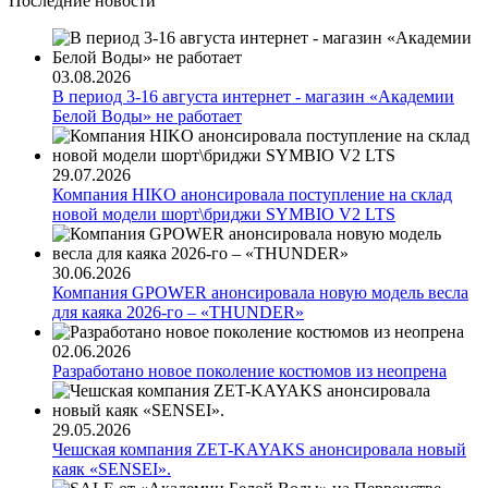
Последние новости
03.08.2026
В период 3-16 августа интернет - магазин «Академии
Белой Воды» не работает
29.07.2026
Компания HIKO анонсировала поступление на склад
новой модели шорт\бриджи SYMBIO V2 LTS
30.06.2026
Компания GPOWER анонсировала новую модель весла
для каяка 2026-го – «THUNDER»
02.06.2026
Разработано новое поколение костюмов из неопрена
29.05.2026
Чешская компания ZET-KAYAKS анонсировала новый
каяк «SENSEI».