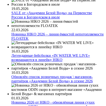
19.05.2026
SALE от «Академии Белой Воды» на Первенстве
России в Богородском в июле
22.03.2026
Новинка HIKO 2026 – линия ёмкостей непотопляемости
FLOATEK
16.03.2026
Легендарные бейсболки «IN WATER WE LIVE»
возвращаются в линейку HIKO
10.03.2026
Обновлён список розничных продаж \ магазинов-
партнёров «Академии Белой Воды» в сезоне 2026
01.03.2026
Новинка 2026 от HIKO - обновлённая линия сухих