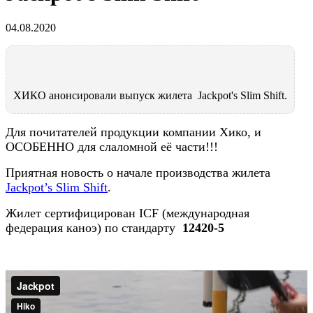
04.08.2020
ХИКО анонсировали выпуск жилета Jackpot's Slim Shift.
Для почитателей продукции компании Хико, и
ОСОБЕННО для слаломной её части!!!
Приятная новость о начале производства жилета
Jackpot’s Slim Shift
.
Жилет сертифицирован ICF (международная
федерация каноэ) по стандарту
12420-5