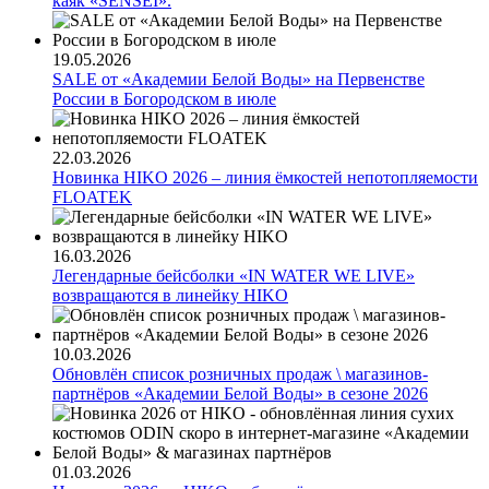
каяк «SENSEI».
19.05.2026
SALE от «Академии Белой Воды» на Первенстве
России в Богородском в июле
22.03.2026
Новинка HIKO 2026 – линия ёмкостей непотопляемости
FLOATEK
16.03.2026
Легендарные бейсболки «IN WATER WE LIVE»
возвращаются в линейку HIKO
10.03.2026
Обновлён список розничных продаж \ магазинов-
партнёров «Академии Белой Воды» в сезоне 2026
01.03.2026