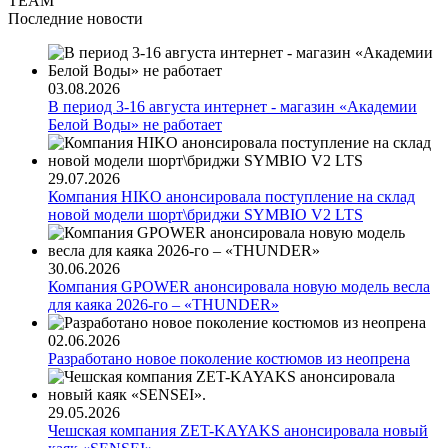
TEAM"
Последние новости
03.08.2026
В период 3-16 августа интернет - магазин «Академии
Белой Воды» не работает
29.07.2026
Компания HIKO анонсировала поступление на склад
новой модели шорт\бриджи SYMBIO V2 LTS
30.06.2026
Компания GPOWER анонсировала новую модель весла
для каяка 2026-го – «THUNDER»
02.06.2026
Разработано новое поколение костюмов из неопрена
29.05.2026
Чешская компания ZET-KAYAKS анонсировала новый