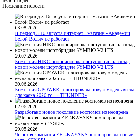
Белой Воды
Последние новости
03.08.2026
В период 3-16 августа интернет - магазин «Академии
Белой Воды» не работает
29.07.2026
Компания HIKO анонсировала поступление на склад
новой модели шорт\бриджи SYMBIO V2 LTS
30.06.2026
Компания GPOWER анонсировала новую модель весла
для каяка 2026-го – «THUNDER»
02.06.2026
Разработано новое поколение костюмов из неопрена
29.05.2026
Чешская компания ZET-KAYAKS анонсировала новый