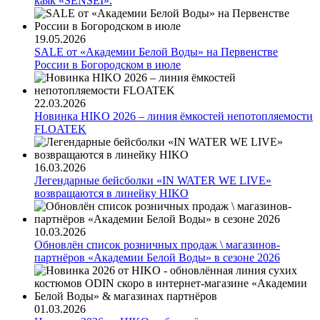
каяк «SENSEI».
19.05.2026
SALE от «Академии Белой Воды» на Первенстве
России в Богородском в июле
22.03.2026
Новинка HIKO 2026 – линия ёмкостей непотопляемости
FLOATEK
16.03.2026
Легендарные бейсболки «IN WATER WE LIVE»
возвращаются в линейку HIKO
10.03.2026
Обновлён список розничных продаж \ магазинов-
партнёров «Академии Белой Воды» в сезоне 2026
01.03.2026