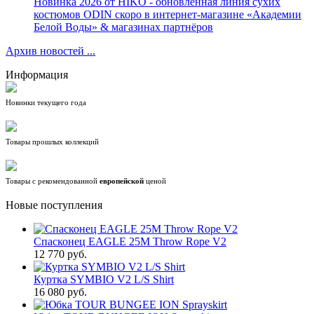
Новинка 2026 от HIKO - обновлённая линия сухих
костюмов ODIN скоро в интернет-магазине «Академии
Белой Воды» & магазинах партнёров
Архив новостей ...
Информация
Новинки текущего года
Товары прошлых коллекций
Товары с рекомендованной
европейской
ценой
Новые поступления
Спасконец EAGLE 25M Throw Rope V2
12 770 руб.
Куртка SYMBIO V2 L/S Shirt
16 080 руб.