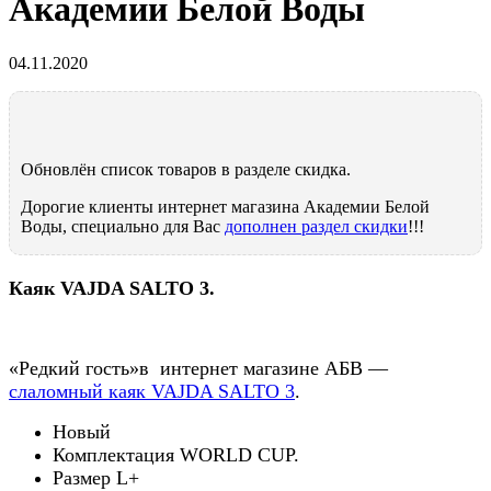
Академии Белой Воды
04.11.2020
Обновлён список товаров в разделе скидка.
Дорогие клиенты интернет магазина Академии Белой
Воды, специально для Вас
дополнен раздел скидки
!!!
Каяк
VAJDA SALTO 3
.
«Редкий гость»в интернет магазине АБВ —
слаломный каяк VAJDA SALTO 3
.
Новый
Комплектация WORLD CUP.
Размер L+