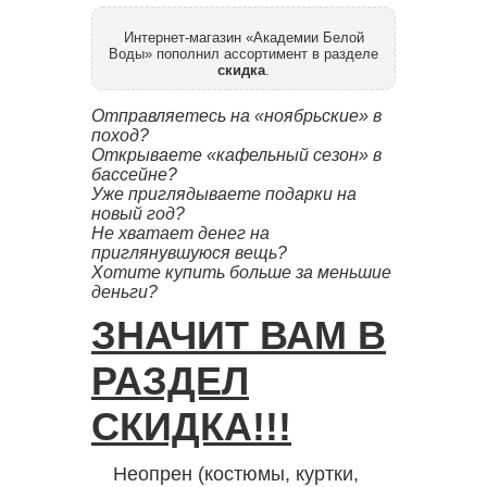
Интернет-магазин «Академии Белой
Воды» пополнил ассортимент в разделе
скидка
.
Отправляетесь на «ноябрьские» в
поход?
Открываете «кафельный сезон» в
бассейне?
Уже приглядываете подарки на
новый год?
Не хватает денег на
приглянувшуюся вещь?
Хотите купить больше за меньшие
деньги?
ЗНАЧИТ ВАМ В
РАЗДЕЛ
СКИДКА!!!
Неопрен (костюмы, куртки,