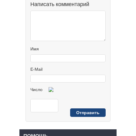
Написать комментарий
Имя
E-Mail
Число