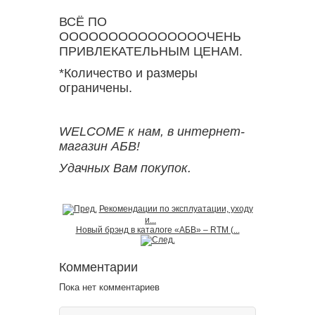
ВСЁ ПО
ОООООООООООООООЧЕНЬ
ПРИВЛЕКАТЕЛЬНЫМ ЦЕНАМ.
*Количество и размеры
ограничены.
WELCOME к нам, в интернет-
магазин АБВ!
Удачных Вам покупок.
Рекомендации по эксплуатации, уходу
и...
Новый брэнд в каталоге «АБВ» – RTM (...
Комментарии
Пока нет комментариев