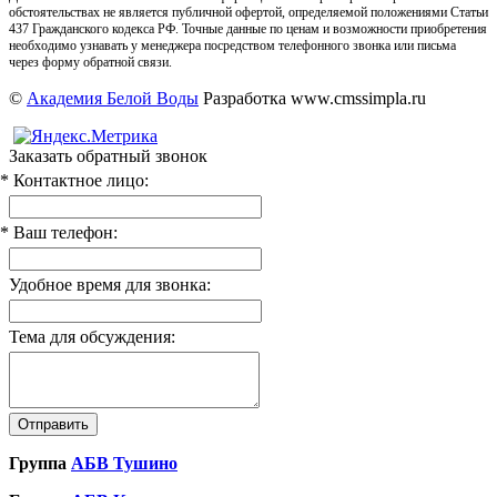
обстоятельствах не является публичной офертой, определяемой положениями Статьи
437 Гражданского кодекса РФ. Точные данные по ценам и возможности приобретения
необходимо узнавать у менеджера посредством телефонного звонка или письма
через форму обратной связи.
©
Академия Белой Воды
Разработка www.cmssimpla.ru
Заказать обратный звонок
* Контактное лицо:
* Ваш телефон:
Удобное время для звонка:
Тема для обсуждения:
Группа
АБВ Тушино