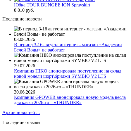
Юбка TOUR BUNGEE ION Sprayskirt
8 810 руб.
Последние новости
03.08.2026
В период 3-16 августа интернет - магазин «Академии
Белой Воды» не работает
29.07.2026
Компания HIKO анонсировала поступление на склад
новой модели шорт\бриджи SYMBIO V2 LTS
30.06.2026
Компания GPOWER анонсировала новую модель весла
для каяка 2026-го – «THUNDER»
Архив новостей ...
Последние отзывы