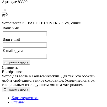
Артикул:
83300
руб.
Сообщить о поступлении
Чехол весла K1 PADDLE COVER
235 см, синий
Ваше имя
Ваш e-mail
E-mail друга
Сравнить
В избранное
Чехол для весла К1 анатомический. Для тех, кто ооочень
любит своё единственное сокровище. Усиление лопаток
специальным изолирующим мягким материалом.
Характеристики
Отзывы