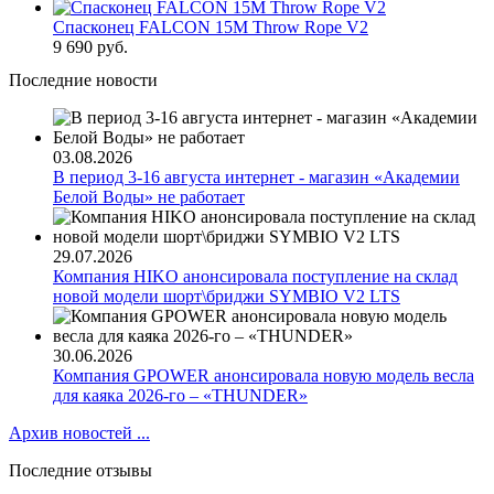
Спасконец FALCON 15M Throw Rope V2
9 690 руб.
Последние новости
03.08.2026
В период 3-16 августа интернет - магазин «Академии
Белой Воды» не работает
29.07.2026
Компания HIKO анонсировала поступление на склад
новой модели шорт\бриджи SYMBIO V2 LTS
30.06.2026
Компания GPOWER анонсировала новую модель весла
для каяка 2026-го – «THUNDER»
Архив новостей ...
Последние отзывы