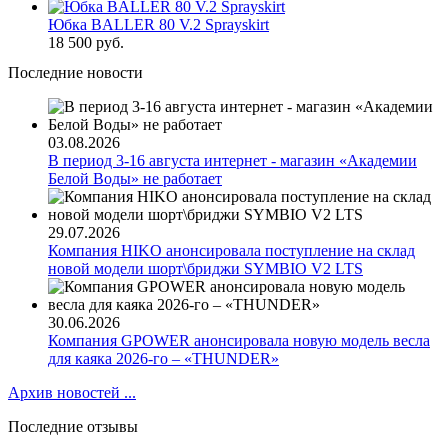
Юбка BALLER 80 V.2 Sprayskirt
18 500 руб.
Последние новости
03.08.2026
В период 3-16 августа интернет - магазин «Академии
Белой Воды» не работает
29.07.2026
Компания HIKO анонсировала поступление на склад
новой модели шорт\бриджи SYMBIO V2 LTS
30.06.2026
Компания GPOWER анонсировала новую модель весла
для каяка 2026-го – «THUNDER»
Архив новостей ...
Последние отзывы