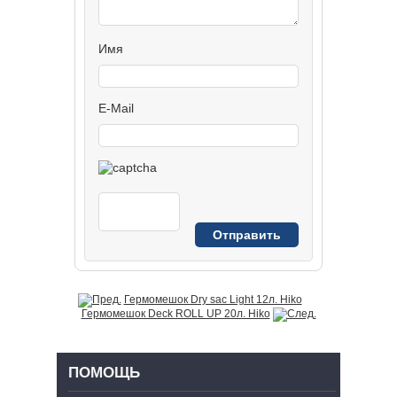
Имя
E-Mail
Гермомешок Dry sac Light 12л. Hiko
Гермомешок Deck ROLL UP 20л. Hiko
ПОМОЩЬ