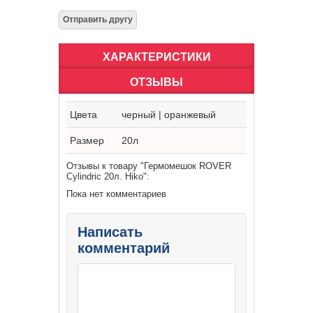
ХАРАКТЕРИСТИКИ
ОТЗЫВЫ
Цвета
черный | оранжевый
Размер
20л
Отзывы к товару "Гермомешок ROVER
Cylindric 20л. Hiko":
Пока нет комментариев
Написать
комментарий