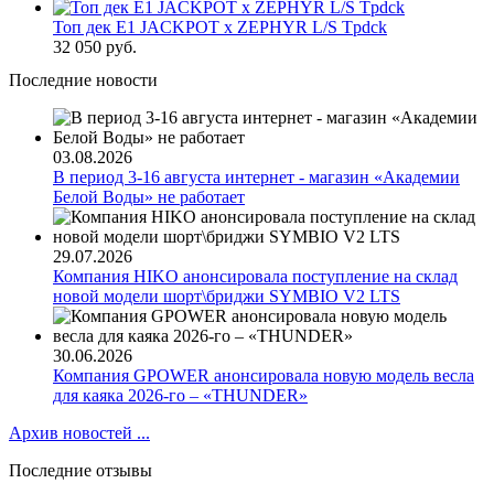
Топ дек E1 JACKPOT x ZEPHYR L/S Tpdck
32 050 руб.
Последние новости
03.08.2026
В период 3-16 августа интернет - магазин «Академии
Белой Воды» не работает
29.07.2026
Компания HIKO анонсировала поступление на склад
новой модели шорт\бриджи SYMBIO V2 LTS
30.06.2026
Компания GPOWER анонсировала новую модель весла
для каяка 2026-го – «THUNDER»
Архив новостей ...
Последние отзывы