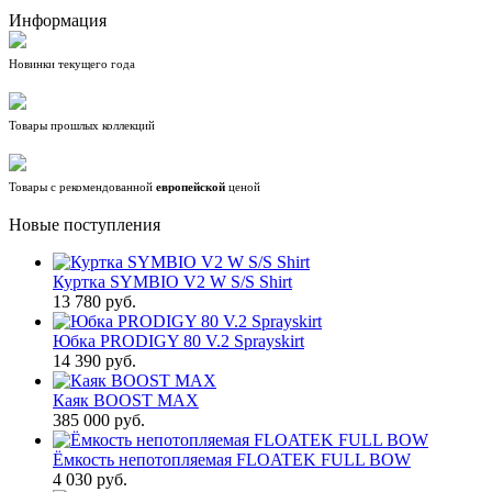
Информация
Новинки текущего года
Товары прошлых коллекций
Товары с рекомендованной
европейской
ценой
Новые поступления
Куртка SYMBIO V2 W S/S Shirt
13 780 руб.
Юбка PRODIGY 80 V.2 Sprayskirt
14 390 руб.
Каяк BOOST MAX
385 000 руб.
Ёмкость непотопляемая FLOATEK FULL BOW
4 030 руб.