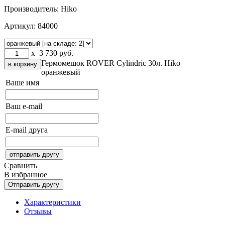
Производитель:
Hiko
Артикул:
84000
x
3 730
руб.
Гермомешок ROVER Cylindric 30л. Hiko
оранжевый
Ваше имя
Ваш e-mail
E-mail друга
Сравнить
В избранное
Характеристики
Отзывы