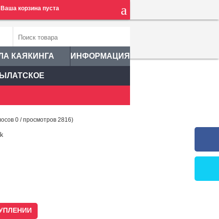
Ваша корзина пуста
ЛА КАЯКИНГА
ИНФОРМАЦИЯ
ЫЛАТСКОЕ
лосов
0
/ просмотров 2816)
k
УПЛЕНИИ