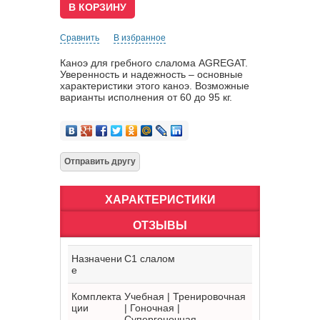
Сравнить
В избранное
Каноэ для гребного слалома AGREGAT.
Уверенность и надежность – основные
характеристики этого каноэ. Возможные
варианты исполнения от 60 до 95 кг.
ХАРАКТЕРИСТИКИ
ОТЗЫВЫ
Назначени
C1 слалом
е
Комплекта
Учебная | Тренировочная
ции
| Гоночная |
Супергоночная