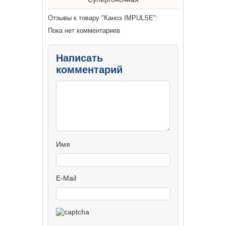
Отзывы к товару "Каноэ IMPULSE":
Пока нет комментариев
Написать
комментарий
Имя
E-Mail