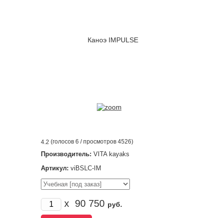
(голосов
6
/ просмотров 4526)
4.2
Производитель:
VITA kayaks
Артикул:
viBSLC-IM
x
90 750
руб.