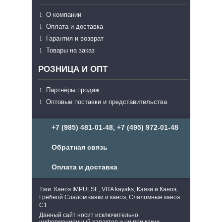
О компании
Оплата и доставка
Гарантия и возврат
Товары на заказ
РОЗНИЦА И ОПТ
Партнёры продаж
Оптовые поставки и представительства
+7 (985) 481-01-48, +7 (495) 972-01-48
Обратная связь
Оплата и доставка
Тэги: Каноэ IMPULSE, VITA kayaks, Каяки и Каноэ,
Гребной Слалом каяки и каноэ, Слаломные каноэ
С1
Данный сайт носит исключительно