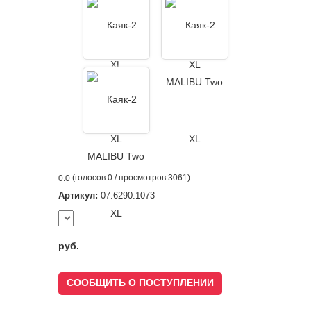
(голосов
0
/ просмотров 3061)
0.0
Артикул:
07.6290.1073
руб.
СООБЩИТЬ О ПОСТУПЛЕНИИ