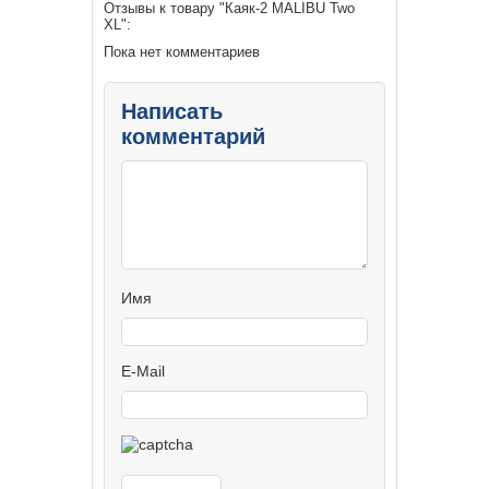
Отзывы к товару "Каяк-2 MALIBU Two
XL":
Пока нет комментариев
Написать
комментарий
Имя
E-Mail