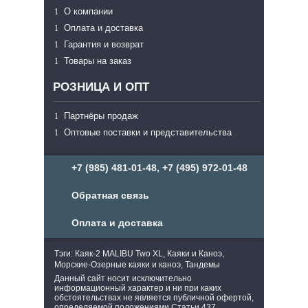
О компании
Оплата и доставка
Гарантия и возврат
Товары на заказ
РОЗНИЦА И ОПТ
Партнёры продаж
Оптовые поставки и представительства
+7 (985) 481-01-48, +7 (495) 972-01-48
Обратная связь
Оплата и доставка
Тэги: Каяк-2 MALIBU Two XL, Каяки и Каноэ,
Морские-Озерные каяки и каноэ, Тандемы
Данный сайт носит исключительно
информационный характер и ни при каких
обстоятельствах не является публичной офертой,
определяемой положениями Статьи 437