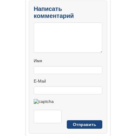
Написать
комментарий
Имя
E-Mail