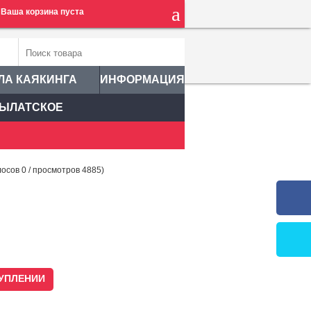
Ваша корзина пуста
ЛА КАЯКИНГА
ИНФОРМАЦИЯ
ЫЛАТСКОЕ
лосов
0
/ просмотров 4885)
УПЛЕНИИ