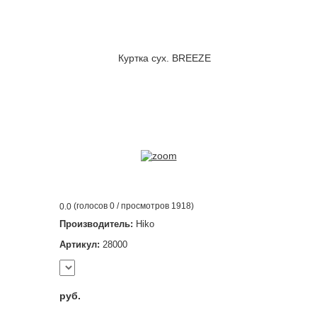
(голосов
0
/ просмотров 1918)
0.0
Производитель:
Hiko
Артикул:
28000
руб.