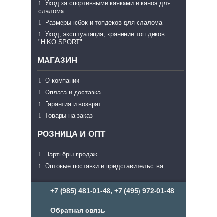
Уход за спортивными каяками и каноэ для
слалома
Размеры юбок и топдеков для слалома
Уход, эксплуатация, хранение топ деков
"HIKO SPORT"
МАГАЗИН
О компании
Оплата и доставка
Гарантия и возврат
Товары на заказ
РОЗНИЦА И ОПТ
Партнёры продаж
Оптовые поставки и представительства
+7 (985) 481-01-48, +7 (495) 972-01-48
Обратная связь