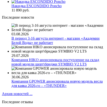
Накидка ESCONDIDO Poncho
11 890 руб.
Последние новости
03.08.2026
В период 3-16 августа интернет - магазин «Академии
Белой Воды» не работает
29.07.2026
Компания HIKO анонсировала поступление на склад
новой модели шорт\бриджи SYMBIO V2 LTS
30.06.2026
Компания GPOWER анонсировала новую модель весла
для каяка 2026-го – «THUNDER»
Архив новостей ...
Последние отзывы