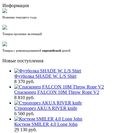
Информация
Новинки текущего года
Товары прошлых коллекций
Товары с рекомендованной
европейской
ценой
Новые поступления
Футболка SHADE W. L/S Shirt
8 370 руб.
Спасконец FALCON 10M Throw Rope V2
8 810 руб.
Стропорез AKUA RIVER knife
6 560 руб.
Костюм SMILER 4.0 Long John
29 130 руб.