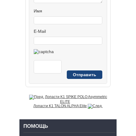
Имя
E-Mail
Лопасти K1 SPIKE POLO Asymmetric
ELITE
Лопасти K1 TALON ALPHA Elite
ПОМОЩЬ