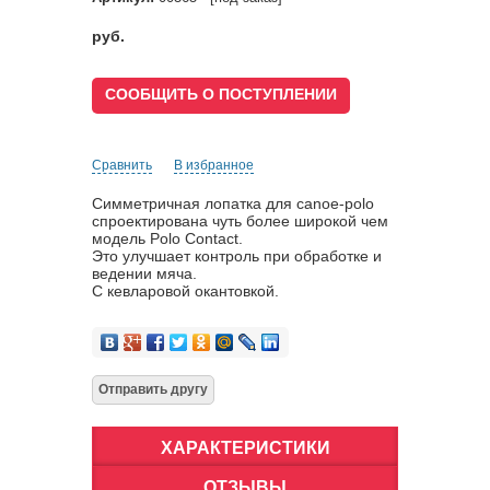
руб.
СООБЩИТЬ О ПОСТУПЛЕНИИ
Сравнить
В избранное
Симметричная лопатка для сanое-polo
спроектирована чуть более широкой чем
модель Polo Contact.
Это улучшает контроль при обработке и
ведении мяча.
С кевларовой окантовкой.
ХАРАКТЕРИСТИКИ
ОТЗЫВЫ