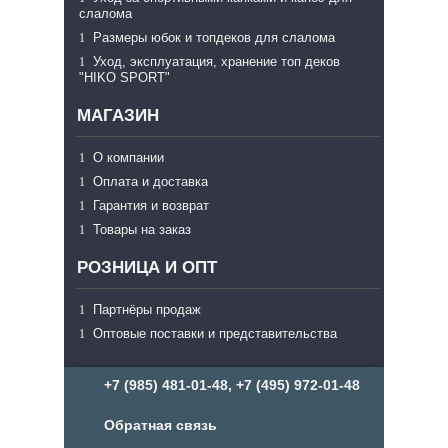
слалома
Размеры юбок и топдеков для слалома
Уход, эксплуатация, хранение топ деков
"HIKO SPORT"
МАГАЗИН
О компании
Оплата и доставка
Гарантия и возврат
Товары на заказ
РОЗНИЦА И ОПТ
Партнёры продаж
Оптовые поставки и представительства
+7 (985) 481-01-48, +7 (495) 972-01-48
Обратная связь