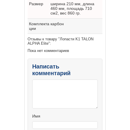
Размер
ширина 210 мм, длина
460 мм, площадь 710
см2, вес 860 гр.
Комплекта
карбон
ции
Отзывы к товару "Лопасти K1 TALON
ALPHA Elite":
Пока нет комментариев
Написать
комментарий
Имя