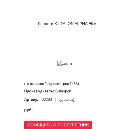
(голосов
0
/ просмотров 1486)
0.0
Производитель:
Galasport
Артикул:
00293 [под заказ]
руб.
СООБЩИТЬ О ПОСТУПЛЕНИИ