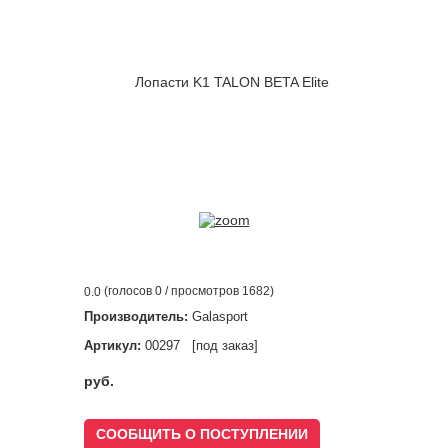
(голосов
0
/ просмотров 1682)
0.0
Производитель:
Galasport
Артикул:
00297 [под заказ]
руб.
СООБЩИТЬ О ПОСТУПЛЕНИИ