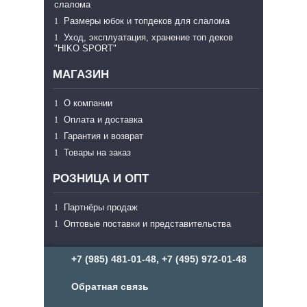
слалома
Размеры юбок и топдеков для слалома
Уход, эксплуатация, хранение топ деков
"HIKO SPORT"
МАГАЗИН
О компании
Оплата и доставка
Гарантия и возврат
Товары на заказ
РОЗНИЦА И ОПТ
Партнёры продаж
Оптовые поставки и представительства
+7 (985) 481-01-48, +7 (495) 972-01-48
Обратная связь