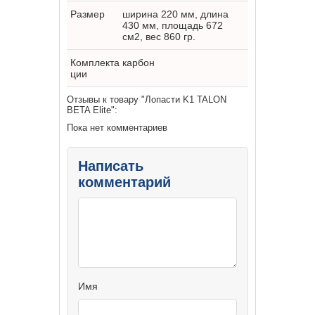
Размер
ширина 220 мм, длина
430 мм, площадь 672
см2, вес 860 гр.
Комплекта
карбон
ции
Отзывы к товару "Лопасти K1 TALON
BETA Elite":
Пока нет комментариев
Написать
комментарий
Имя