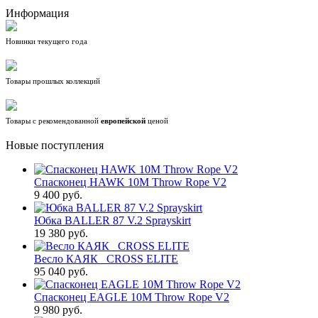
Информация
Новинки текущего года
Товары прошлых коллекций
Товары с рекомендованной
европейской
ценой
Новые поступления
Спасконец HAWK 10M Throw Rope V2
9 400 руб.
Юбка BALLER 87 V.2 Sprayskirt
19 380 руб.
Весло КАЯК_ CROSS ELITE
95 040 руб.
Спасконец EAGLE 10M Throw Rope V2
9 980 руб.