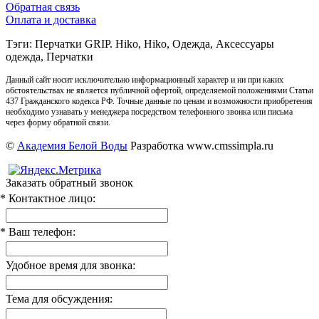
Обратная связь
Оплата и доставка
Тэги: Перчатки GRIP. Hiko, Hiko, Одежда, Аксессуары
одежда, Перчатки
Данный сайт носит исключительно информационный характер и ни при каких
обстоятельствах не является публичной офертой, определяемой положениями Статьи
437 Гражданского кодекса РФ. Точные данные по ценам и возможности приобретения
необходимо узнавать у менеджера посредством телефонного звонка или письма
через форму обратной связи.
©
Академия Белой Воды
Разработка www.cmssimpla.ru
Заказать обратный звонок
* Контактное лицо:
* Ваш телефон:
Удобное время для звонка:
Тема для обсуждения: