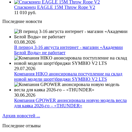
Спасконец EAGLE 15M Throw Rope V2
11 010 руб.
Последние новости
03.08.2026
В период 3-16 августа интернет - магазин «Академии
Белой Воды» не работает
29.07.2026
Компания HIKO анонсировала поступление на склад
новой модели шорт\бриджи SYMBIO V2 LTS
30.06.2026
Компания GPOWER анонсировала новую модель весла
для каяка 2026-го – «THUNDER»
Архив новостей ...
Последние отзывы