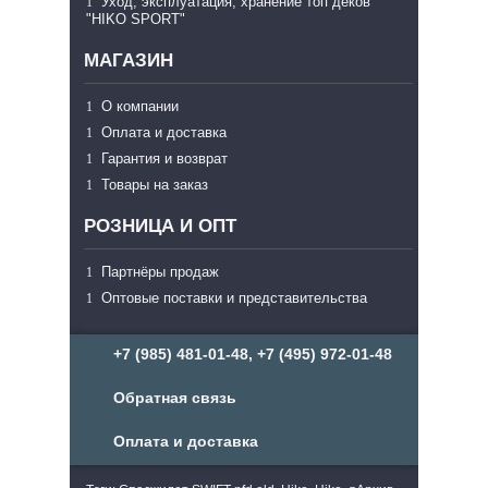
Уход, эксплуатация, хранение топ деков
"HIKO SPORT"
МАГАЗИН
О компании
Оплата и доставка
Гарантия и возврат
Товары на заказ
РОЗНИЦА И ОПТ
Партнёры продаж
Оптовые поставки и представительства
+7 (985) 481-01-48, +7 (495) 972-01-48
Обратная связь
Оплата и доставка