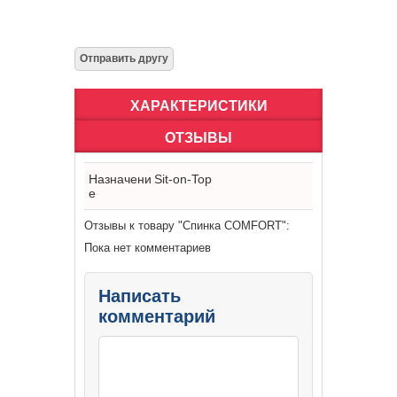
ХАРАКТЕРИСТИКИ
ОТЗЫВЫ
Назначени
Sit-on-Top
е
Отзывы к товару "Спинка COMFORT":
Пока нет комментариев
Написать
комментарий