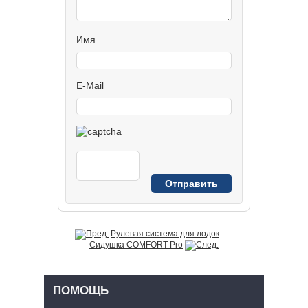
Имя
E-Mail
Рулевая система для лодок
Сидушка COMFORT Pro
ПОМОЩЬ