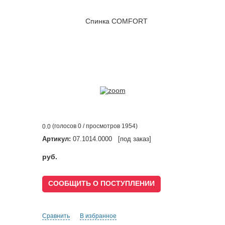
(голосов
0
/ просмотров 1954)
0.0
Артикул:
07.1014.0000 [под заказ]
руб.
СООБЩИТЬ О ПОСТУПЛЕНИИ
Сравнить
В избранное