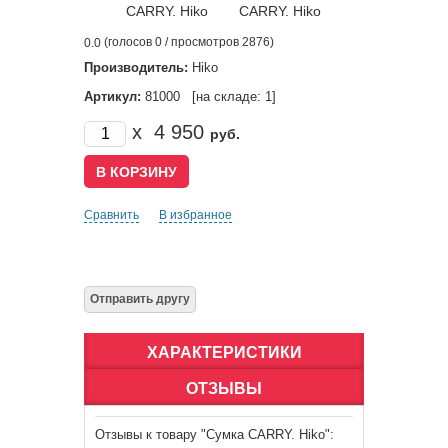
(голосов
0
/ просмотров 2876)
0.0
Производитель:
Hiko
Артикул:
81000 [на складе: 1]
x
4 950
руб.
Сравнить
В избранное
ХАРАКТЕРИСТИКИ
ОТЗЫВЫ
Отзывы к товару "Сумка CARRY. Hiko":