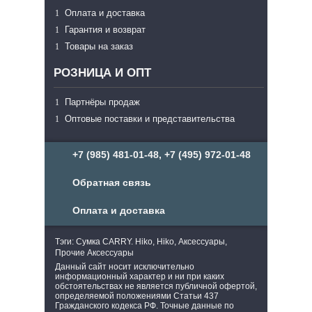
Оплата и доставка
Гарантия и возврат
Товары на заказ
РОЗНИЦА И ОПТ
Партнёры продаж
Оптовые поставки и представительства
+7 (985) 481-01-48, +7 (495) 972-01-48
Обратная связь
Оплата и доставка
Тэги: Сумка CARRY. Hiko, Hiko, Аксессуары,
Прочие Аксессуары
Данный сайт носит исключительно
информационный характер и ни при каких
обстоятельствах не является публичной офертой,
определяемой положениями Статьи 437
Гражданского кодекса РФ. Точные данные по