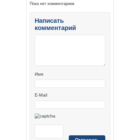
Пока нет комментариев
Написать
комментарий
Имя
E-Mail