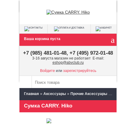
Ваша корзина пуста
+7 (985) 481-01-48, +7 (495) 972-01-48
3-16 августа магазин не работает E-mail:
eshop@abvclub.ru
Войдите
или
зарегистрируйтесь
»
»
»
»
Главная
Аксессуары
Прочие Аксессуары
Hiko
Сумка
Сумка CARRY. Hiko