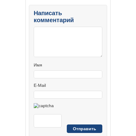
Написать
комментарий
Имя
E-Mail