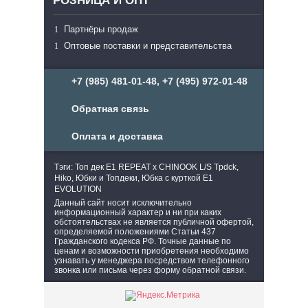
РОЗНИЦА И ОПТ
Партнёры продаж
Оптовые поставки и представительства
+7 (985) 481-01-48, +7 (495) 972-01-48
Обратная связь
Оплата и доставка
Тэги: Топ дек E1 REPEAT x CHINOOK L/S Tpdck,
Hiko, Юбки и Топдеки, Юбка с курткой E1
EVOLUTION
Данный сайт носит исключительно
информационный характер и ни при каких
обстоятельствах не является публичной офертой,
определяемой положениями Статьи 437
Гражданского кодекса РФ. Точные данные по
ценам и возможности приобретения необходимо
узнавать у менеджера посредством телефонного
звонка или письма через форму обратной связи.