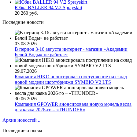
Юбка BALLER 94 V.2 Sprayskirt
20 260 руб.
Последние новости
03.08.2026
В период 3-16 августа интернет - магазин «Академии
Белой Воды» не работает
29.07.2026
Компания HIKO анонсировала поступление на склад
новой модели шорт\бриджи SYMBIO V2 LTS
30.06.2026
Компания GPOWER анонсировала новую модель весла
для каяка 2026-го – «THUNDER»
Архив новостей ...
Последние отзывы