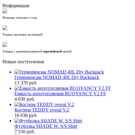
Информация
Новинки текущего года
Товары прошлых коллекций
Товары с рекомендованной
европейской
ценой
Новые поступления
Герморюкзак NOMAD 40L Dry Backpack
13 370 руб.
Ёмкость непотопляемая BUOYANCY V2 FF
4 030 руб.
Костюм TEDDY overal V.2
16 030 руб.
Футболка SHADE W. S/S Shirt
7 550 руб.