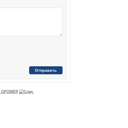
on GPOWER