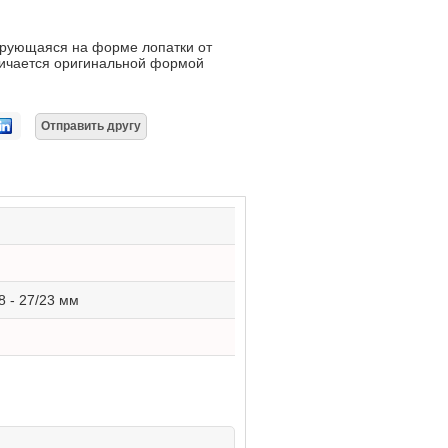
ирующаяся на форме лопатки от
ичается оригинальной формой
28 - 27/23 мм