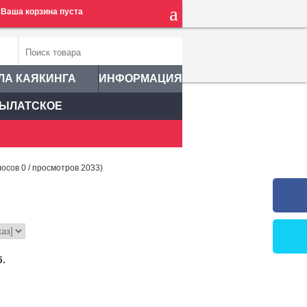
Ваша корзина пуста
ЛА КАЯКИНГА
ИНФОРМАЦИЯ
ЫЛАТСКОЕ
лосов
0
/ просмотров 2033)
б.